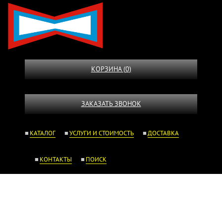
КОРЗИНА (
0
)
ЗАКАЗАТЬ ЗВОНОК
КАТАЛОГ
УСЛУГИ И СТОИМОСТЬ
ДОСТАВКА
КОНТАКТЫ
ПОИСК